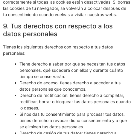
correctamente si todas las cookies están desactivadas. Si borras
las cookies de tu navegador, se volverán a colocar después de
tu consentimiento cuando vuelvas a visitar nuestras webs.
9. Tus derechos con respecto a los
datos personales
Tienes los siguientes derechos con respecto a tus datos
personales:
Tiene derecho a saber por qué se necesitan tus datos
personales, qué sucederá con ellos y durante cuánto
tiempo se conservarán.
Derecho de acceso: tienes derecho a acceder a tus
datos personales que conocemos.
Derecho de rectificación: tienes derecho a completar,
rectificar, borrar o bloquear tus datos personales cuando
lo desees.
Si nos das tu consentimiento para procesar tus datos,
tienes derecho a revocar dicho consentimiento y a que
se eliminen tus datos personales.
Derecho de cesión de tus datos: tienes derecho a