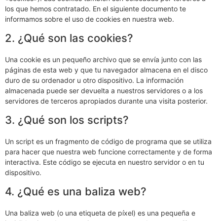
los que hemos contratado. En el siguiente documento te
informamos sobre el uso de cookies en nuestra web.
2. ¿Qué son las cookies?
Una cookie es un pequeño archivo que se envía junto con las
páginas de esta web y que tu navegador almacena en el disco
duro de su ordenador u otro dispositivo. La información
almacenada puede ser devuelta a nuestros servidores o a los
servidores de terceros apropiados durante una visita posterior.
3. ¿Qué son los scripts?
Un script es un fragmento de código de programa que se utiliza
para hacer que nuestra web funcione correctamente y de forma
interactiva. Este código se ejecuta en nuestro servidor o en tu
dispositivo.
4. ¿Qué es una baliza web?
Una baliza web (o una etiqueta de píxel) es una pequeña e