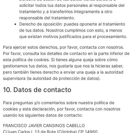
solicitar todos tus datos personales al responsable del
tratamiento y a transferirlos íntegramente a otro
responsable del tratamiento.
Derecho de oposición: puedes oponerte al tratamiento
de tus datos. Nosotros cumplimos con esto, a menos
que existan motivos justificados para el procesamiento.
Para ejercer estos derechos, por favor, contacta con nosotros.
Por favor, consulta los detalles de contacto en la parte inferior de
esta política de cookies. Si tienes alguna queja sobre cómo
gestionamos tus datos, nos gustaría que nos la hicieras saber,
pero también tienes derecho a enviar una queja a la autoridad
supervisora (la autoridad de protección de datos).
10. Datos de contacto
Para preguntas y/o comentarios sobre nuestra política de
cookies y esta declaración, por favor, contacta con nosotros
usando los siguientes datos de contacto:
FRANCISCO JAVIER CANSINOS CABELLO
C/Juan Carlos I, 13 de Rute (Córdoba) CP 14960