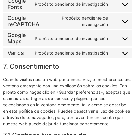
Google
Propósito pendiente de investigación
Fonts
Google
Propósito pendiente de
reCAPTCHA
investigación
Google
Propósito pendiente de investigación
Maps
Varios
Propósito pendiente de investigación
7. Consentimiento
Cuando visites nuestra web por primera vez, te mostraremos una
ventana emergente con una explicación sobre las cookies. Tan
pronto como hagas clic en «Guardar preferencias», aceptas que
usemos las categorías de cookies y plugins que has
seleccionado en la ventana emergente, tal y como se describe
en esta política de cookies. Puedes desactivar el uso de cookies
a través de tu navegador, pero, por favor, ten en cuenta que
nuestra web puede dejar de funcionar correctamente.