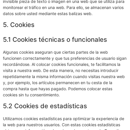
invisible pieza de texto o imagen en una web que se utiliza para
monitorear el tráfico en una web. Para ello, se almacenan varios
datos sobre usted mediante estas balizas web.
5. Cookies
5.1 Cookies técnicas o funcionales
Algunas cookies aseguran que ciertas partes de la web
funcionen correctamente y que tus preferencias de usuario sigan
recordándose. Al colocar cookies funcionales, te facilitamos la
visita a nuestra web. De esta manera, no necesitas introducir
repetidamente la misma información cuando visitas nuestra web
y, por ejemplo, los artículos permanecen en tu cesta de la
compra hasta que hayas pagado. Podemos colocar estas
cookies sin tu consentimiento.
5.2 Cookies de estadísticas
Utilizamos cookies estadísticas para optimizar la experiencia de
la web para nuestros usuarios. Con estas cookies estadísticas