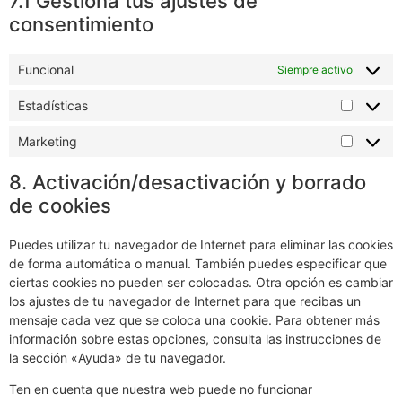
7.1 Gestiona tus ajustes de
consentimiento
Funcional
Siempre activo
Estadísticas
Marketing
8. Activación/desactivación y borrado
de cookies
Puedes utilizar tu navegador de Internet para eliminar las cookies
de forma automática o manual. También puedes especificar que
ciertas cookies no pueden ser colocadas. Otra opción es cambiar
los ajustes de tu navegador de Internet para que recibas un
mensaje cada vez que se coloca una cookie. Para obtener más
información sobre estas opciones, consulta las instrucciones de
la sección «Ayuda» de tu navegador.
Ten en cuenta que nuestra web puede no funcionar