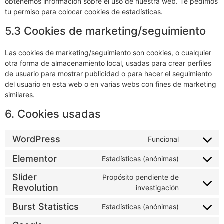
obtenemos información sobre el uso de nuestra web. Te pedimos
tu permiso para colocar cookies de estadísticas.
5.3 Cookies de marketing/seguimiento
Las cookies de marketing/seguimiento son cookies, o cualquier
otra forma de almacenamiento local, usadas para crear perfiles
de usuario para mostrar publicidad o para hacer el seguimiento
del usuario en esta web o en varias webs con fines de marketing
similares.
6. Cookies usadas
WordPress
Funcional
Elementor
Estadísticas (anónimas)
Slider
Propósito pendiente de
Revolution
investigación
Burst Statistics
Estadísticas (anónimas)